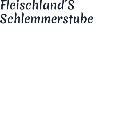
Fleischland´s
Présentation Experte De Winamax Casino
Schlemmerstube
Winamax 8b6d
Stratégies De Gains Basées Sur Les
Probabilités Au Paris Vegas Club Casino
Découvrir Les Probabilités Pour Performer
Sur Vbet Casino
Stratégies De Gains Basées Sur Les
Probabilités Au Circus Casino
Die Mathematik Des Erfolgs Im Löwen Play
Casino