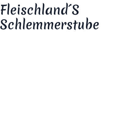
Fleischland´s
Recent Posts
Schlemmerstube
Présentation Experte De Winamax Casino
Winamax 8b6d
Stratégies De Gains Basées Sur Les
Probabilités Au Paris Vegas Club Casino
Découvrir Les Probabilités Pour Performer
Sur Vbet Casino
Stratégies De Gains Basées Sur Les
Probabilités Au Circus Casino
Die Mathematik Des Erfolgs Im Löwen Play
Casino