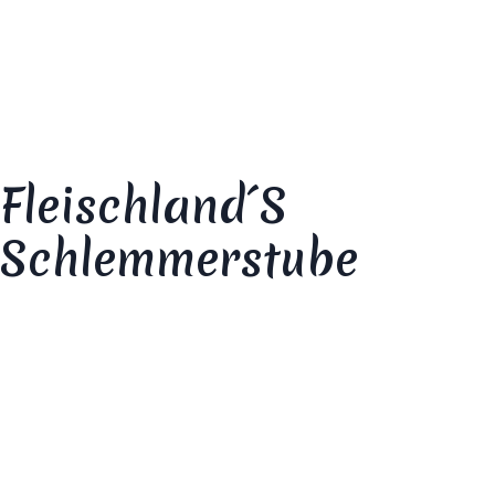
Éclatantes Au
Viggoslots Casino
Le Viggoslots Casino, opéré par la société
Mountberg, est une plateforme de jeu en
ligne lancée en 2017, reconnue pour son
design doré et moderne. Licencié par la
Fleischland´s
Tobique Gaming Commission, il garantit
Schlemmerstube
une expérience sécurisée. La maîtrise de la
analyse des chances est cruciale pour
augmenter les opportunités de victoires,
notamment avec des jackpots […]
READ MORE