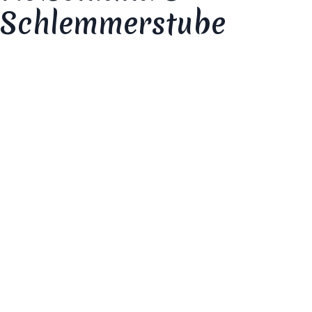
Winamax 8b6d
Schlemmerstube
Stratégies De Gains Basées Sur Les
Probabilités Au Paris Vegas Club Casino
Découvrir Les Probabilités Pour Performer
Sur Vbet Casino
Stratégies De Gains Basées Sur Les
Probabilités Au Circus Casino
Die Mathematik Des Erfolgs Im Löwen Play
Casino
Recent Comments