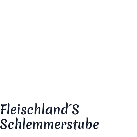
Sur Vbet Casino
Stratégies De Gains Basées Sur Les
Probabilités Au Circus Casino
Die Mathematik Des Erfolgs Im Löwen Play
Casino
Recent Comments
No comments to show.
Fleischland´s
Schlemmerstube